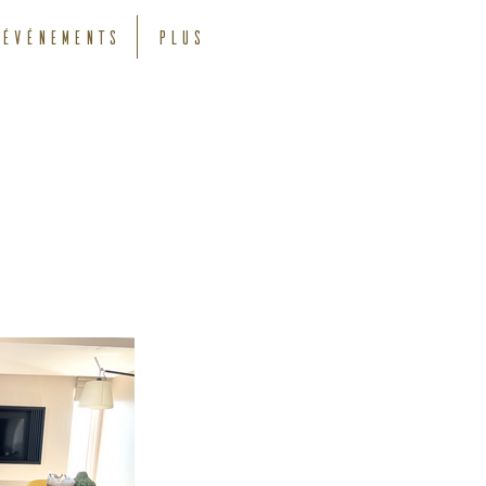
Événements
Plus