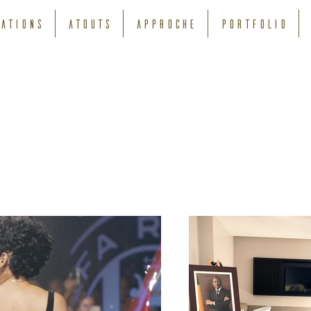
ations
Atouts
Approche
Portfolio